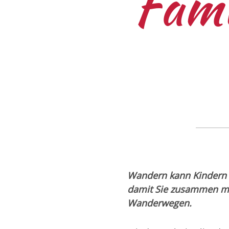
Fami
Wandern kann Kindern 
damit Sie zusammen mi
Wanderwegen.