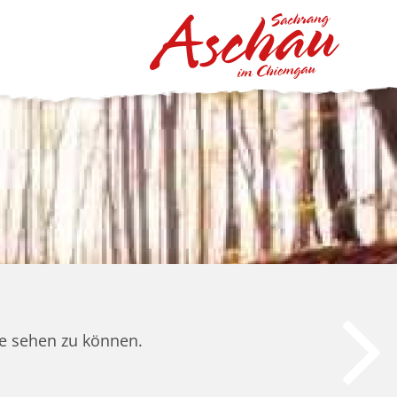
ite sehen zu können.