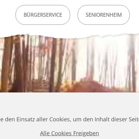
BÜRGERSERVICE
SENIORENHEIM
ie den Einsatz aller Cookies, um den Inhalt dieser Se
Alle Cookies Freigeben