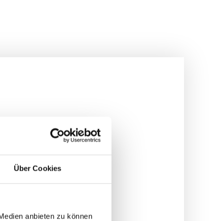
 Kids"
Über Cookies
 Medien anbieten zu können