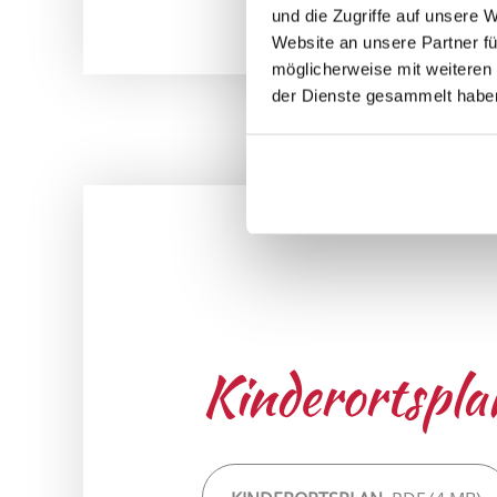
und die Zugriffe auf unsere 
Website an unsere Partner fü
möglicherweise mit weiteren
der Dienste gesammelt habe
Kinderortspl