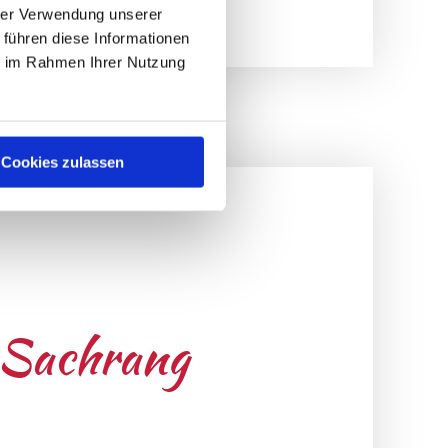
hrer Verwendung unserer
 führen diese Informationen
ie im Rahmen Ihrer Nutzung
Cookies zulassen
& Sachrang