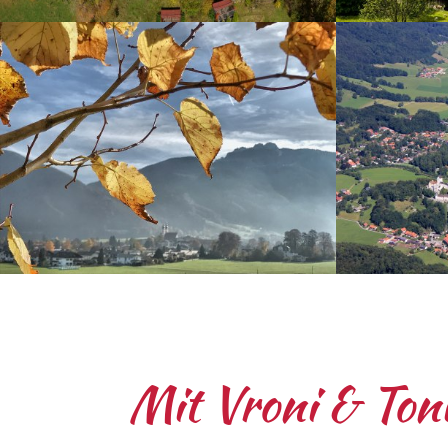
Mit Vroni & Toni