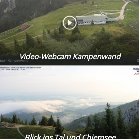
Video-Webcam Kampenwand
Blick ins Tal und Chiemsee