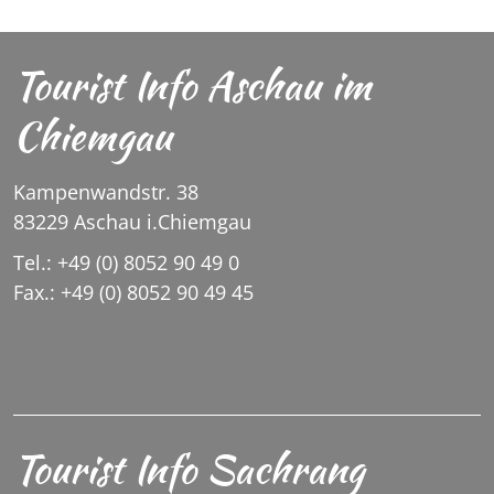
Tourist Info Aschau im
Chiemgau
Kampenwandstr. 38
83229 Aschau i.Chiemgau
Tel.: +49 (0) 8052 90 49 0
Fax.: +49 (0) 8052 90 49 45
INFO@ASCHAU.DE
Tourist Info Sachrang