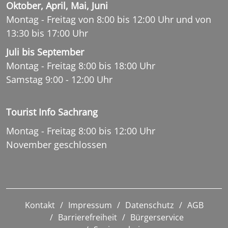
Oktober, April, Mai, Juni
Montag - Freitag von 8:00 bis 12:00 Uhr und von
13:30 bis 17:00 Uhr
Juli bis September
Montag - Freitag 8:00 bis 18:00 Uhr
Samstag 9:00 - 12:00 Uhr
Tourist Info Sachrang
Montag - Freitag 8:00 bis 12:00 Uhr
November geschlossen
Kontakt
Impressum
Datenschutz
AGB
Barrierefreiheit
Bürgerservice