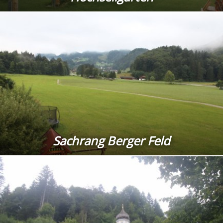
Sachrang Berger Feld