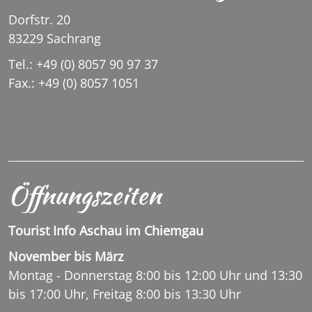
Dorfstr. 20
83229 Sachrang
Tel.: +49 (0) 8057 90 97 37
Fax.: +49 (0) 8057 1051
INFO@SACHRANG.DE
Öffnungszeiten
Tourist Info Aschau im Chiemgau
November bis März
Montag - Donnerstag 8:00 bis 12:00 Uhr und 13:30
bis 17:00 Uhr, Freitag 8:00 bis 13:30 Uhr