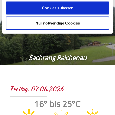
gesammelt haben.
Cookies zulassen
Nur notwendige Cookies
Sachrang Reichenau
Freitag, 07.08.2026
16° bis 25°C