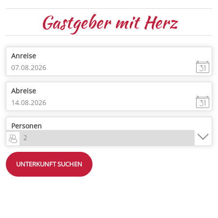
Gastgeber
mit Herz
Anreise
Abreise
Personen
UNTERKUNFT SUCHEN