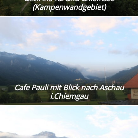
(Kampenwandgebiet)
Cafe Pauli mit Blick nach Aschau
i.Chiemgau