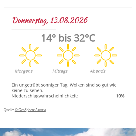
Donnerstag, 13.08.2026
14° bis 32°C
Morgens
Mittags
Abends
Ein ungetrübt sonniger Tag, Wolken sind so gut wie
keine zu sehen.
Niederschlagwahrscheinlichkeit:
10%
Quelle:
© GeoSphere Austria