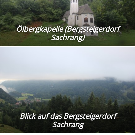
Ölbergkapelle (Bergsteigerdorf
Sachrang)
Blick auf das Bergsteigerdorf
Sachrang