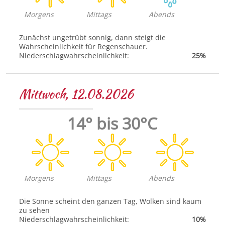
Morgens
Mittags
Abends
Zunächst ungetrübt sonnig, dann steigt die
Wahrscheinlichkeit für Regenschauer.
Niederschlagwahrscheinlichkeit:
25%
Mittwoch, 12.08.2026
14° bis 30°C
Morgens
Mittags
Abends
Die Sonne scheint den ganzen Tag, Wolken sind kaum
zu sehen
Niederschlagwahrscheinlichkeit:
10%