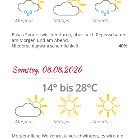
Morgens
Mittags
Abends
Etwas Sonne zwischendurch, aber auch Regenschauer
am Morgen und am Abend.
Niederschlagwahrscheinlichkeit:
40%
Samstag, 08.08.2026
14° bis 28°C
Morgens
Mittags
Abends
Morgendliche Wolkenreste verschwinden, es wird ein