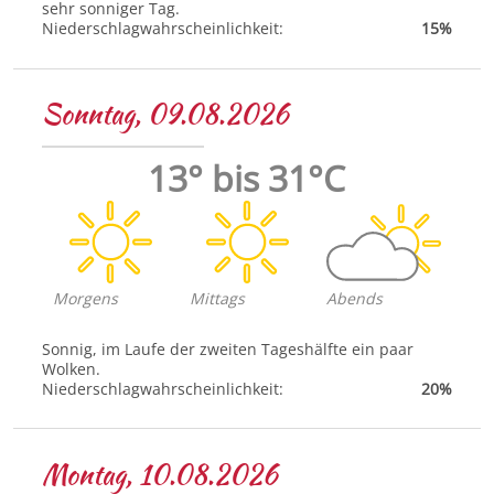
sehr sonniger Tag.
Niederschlagwahrscheinlichkeit:
15%
Sonntag, 09.08.2026
13° bis 31°C
Morgens
Mittags
Abends
Sonnig, im Laufe der zweiten Tageshälfte ein paar
Wolken.
Niederschlagwahrscheinlichkeit:
20%
Montag, 10.08.2026