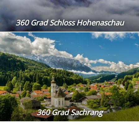
360 Grad Schloss Hohenaschau
360 Grad Sachrang