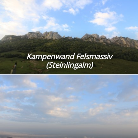
Kampenwand Felsmassiv
(Steinlingalm)