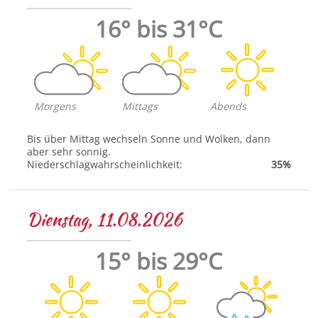
16° bis 31°C
Morgens
Mittags
Abends
Bis über Mittag wechseln Sonne und Wolken, dann
aber sehr sonnig.
Niederschlagwahrscheinlichkeit:
35%
Dienstag, 11.08.2026
15° bis 29°C