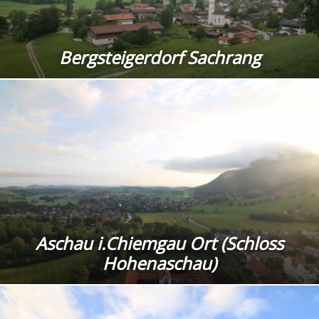
Bergsteigerdorf Sachrang
Aschau i.Chiemgau Ort (Schloss
Hohenaschau)