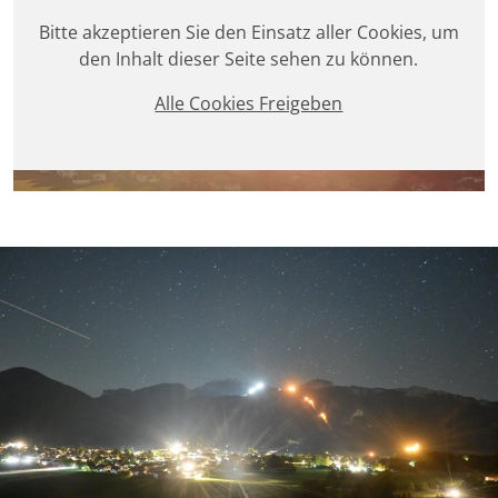
Bitte akzeptieren Sie den Einsatz aller Cookies, um
den Inhalt dieser Seite sehen zu können.
Alle Cookies Freigeben