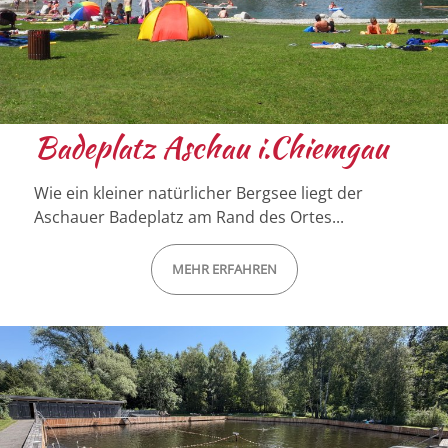
Badeplatz Aschau i.Chiemgau
Wie ein kleiner natürlicher Bergsee liegt der
Aschauer Badeplatz am Rand des Ortes...
MEHR ERFAHREN