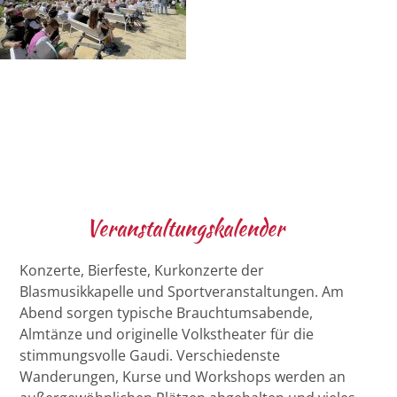
Veranstaltungskalender
Konzerte, Bierfeste, Kurkonzerte der
Blasmusikkapelle und Sportveranstaltungen. Am
Abend sorgen typische Brauchtumsabende,
Almtänze und originelle Volkstheater für die
stimmungsvolle Gaudi. Verschiedenste
Wanderungen, Kurse und Workshops werden an