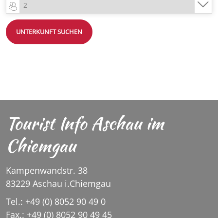
UNTERKUNFT SUCHEN
Tourist Info Aschau im
Chiemgau
Kampenwandstr. 38
83229 Aschau i.Chiemgau
Tel.: +49 (0) 8052 90 49 0
Fax.: +49 (0) 8052 90 49 45