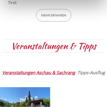
Tirol.
MEHR ERFAHREN
Veranstaltungen & Tipps
Veranstaltungen Aschau & Sachrang
Tipps-Ausflug