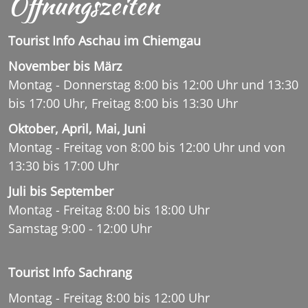
Öffnungszeiten
Tourist Info Aschau im Chiemgau
November bis März
Montag - Donnerstag 8:00 bis 12:00 Uhr und 13:30
bis 17:00 Uhr, Freitag 8:00 bis 13:30 Uhr
Oktober, April, Mai, Juni
Montag - Freitag von 8:00 bis 12:00 Uhr und von
13:30 bis 17:00 Uhr
Juli bis September
Montag - Freitag 8:00 bis 18:00 Uhr
Samstag 9:00 - 12:00 Uhr
Tourist Info Sachrang
Montag - Freitag 8:00 bis 12:00 Uhr