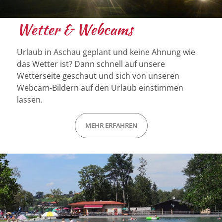
Wetter & Webcams
Urlaub in Aschau geplant und keine Ahnung wie
das Wetter ist? Dann schnell auf unsere
Wetterseite geschaut und sich von unseren
Webcam-Bildern auf den Urlaub einstimmen
lassen.
MEHR ERFAHREN