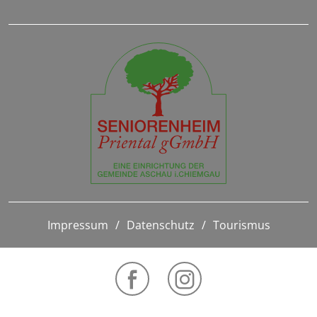
Impressum
Datenschutz
Tourismus