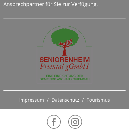
Ansprechpartner für Sie zur Verfügung.
Impressum
Datenschutz
Tourismus