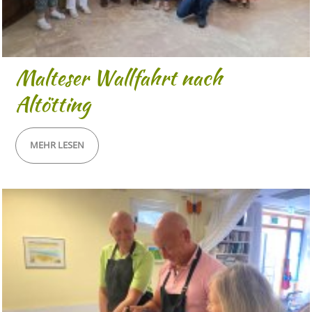
Malteser Wallfahrt nach
Altötting
MEHR LESEN