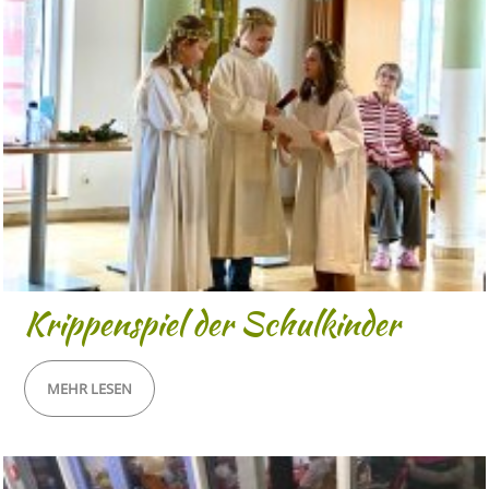
Krippenspiel der Schulkinder
MEHR LESEN