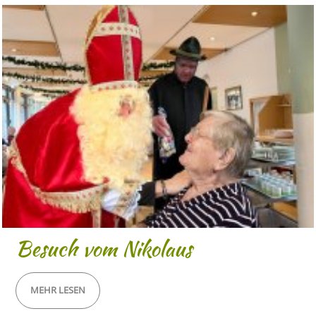
Besuch vom Nikolaus
MEHR LESEN