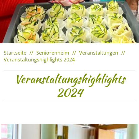
Veranstaltungshighlights
2023
Verantaltungshighlights 2022
Veranstaltungshighlights
2021
Startseite
Seniorenheim
Veranstaltungen
Veranstaltungshighlights 2024
Veranstaltungshighlights
2024