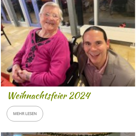
Weihnachtsfeier 2024
MEHR LESEN