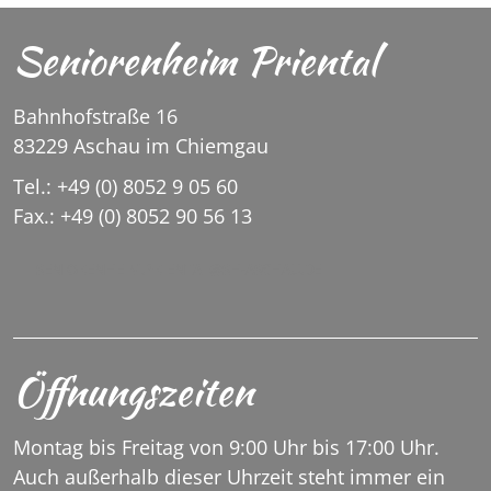
Seniorenheim Priental
Bahnhofstraße 16
83229 Aschau im Chiemgau
Tel.: +49 (0) 8052 9 05 60
Fax.: +49 (0) 8052 90 56 13
SENIORENHEIM.PRIENTAL@SH-ASCHAU.DE
Öffnungszeiten
Montag bis Freitag von 9:00 Uhr bis 17:00 Uhr.
Auch außerhalb dieser Uhrzeit steht immer ein