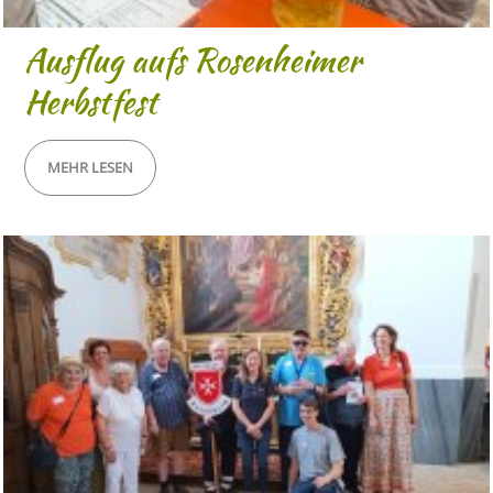
Ausflug aufs Rosenheimer
Herbstfest
MEHR LESEN