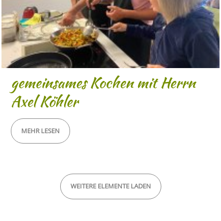
gemeinsames Kochen mit Herrn
Axel Köhler
MEHR LESEN
WEITERE ELEMENTE LADEN