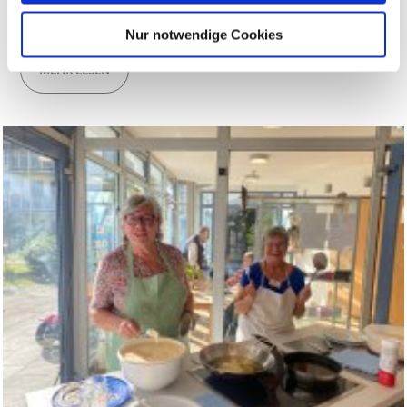
Pfarrer Jansen
Nur notwendige Cookies
MEHR LESEN