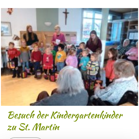
Besuch der Kindergartenkinder
zu St. Martin