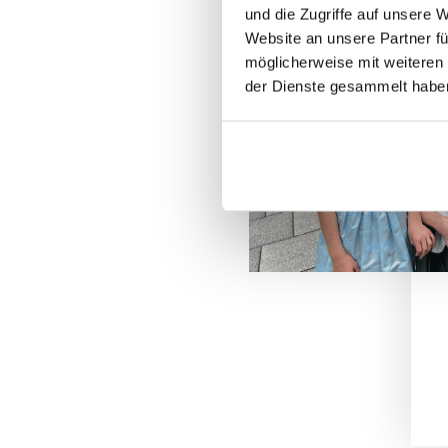
und die Zugriffe auf unsere 
Website an unsere Partner fü
möglicherweise mit weiteren
der Dienste gesammelt habe