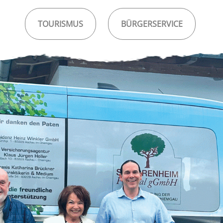
TOURISMUS
BÜRGERSERVICE