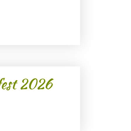
est 2026