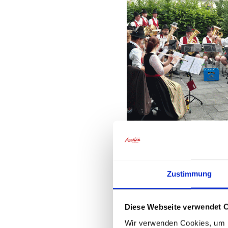
Zustimmung
Diese Webseite verwendet 
Wir verwenden Cookies, um I