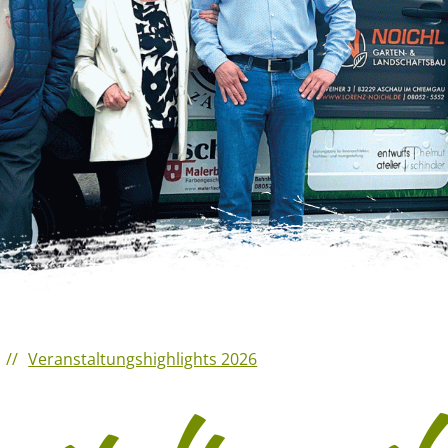
Veranstaltungshighlights 2026