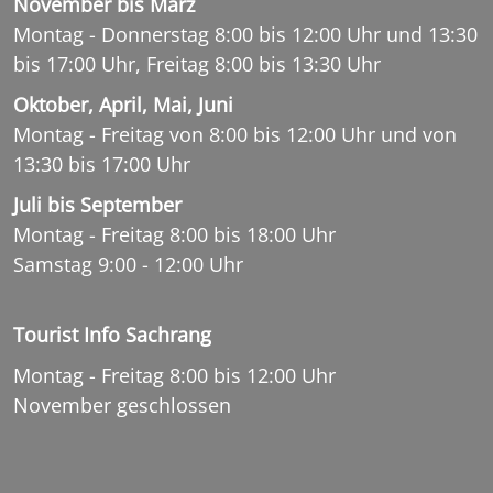
November bis März
Montag - Donnerstag 8:00 bis 12:00 Uhr und 13:30
bis 17:00 Uhr, Freitag 8:00 bis 13:30 Uhr
Oktober, April, Mai, Juni
Montag - Freitag von 8:00 bis 12:00 Uhr und von
13:30 bis 17:00 Uhr
Juli bis September
Montag - Freitag 8:00 bis 18:00 Uhr
Samstag 9:00 - 12:00 Uhr
Tourist Info Sachrang
Montag - Freitag 8:00 bis 12:00 Uhr
November geschlossen