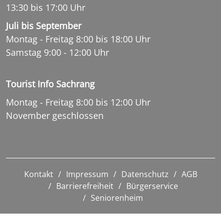
13:30 bis 17:00 Uhr
Juli bis September
Montag - Freitag 8:00 bis 18:00 Uhr
Samstag 9:00 - 12:00 Uhr
Tourist Info Sachrang
Montag - Freitag 8:00 bis 12:00 Uhr
November geschlossen
Kontakt
Impressum
Datenschutz
AGB
Barrierefreiheit
Bürgerservice
Seniorenheim