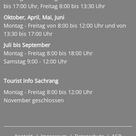
bis 17:00 Uhr, Freitag 8:00 bis 13:30 Uhr
Oktober, April, Mai, Juni
Montag - Freitag von 8:00 bis 12:00 Uhr und von
13:30 bis 17:00 Uhr
Juli bis September
Montag - Freitag 8:00 bis 18:00 Uhr
Samstag 9:00 - 12:00 Uhr
Tourist Info Sachrang
Montag - Freitag 8:00 bis 12:00 Uhr
November geschlossen