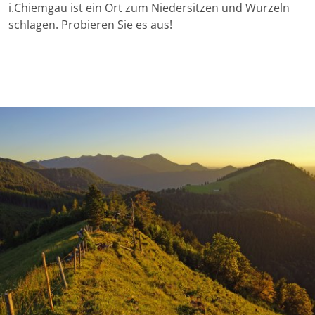
i.Chiemgau ist ein Ort zum Niedersitzen und Wurzeln
schlagen. Probieren Sie es aus!