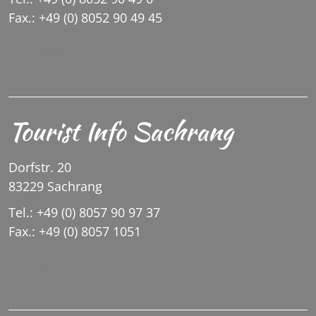
Fax.: +49 (0) 8052 90 49 45
INFO@ASCHAU.DE
Tourist Info Sachrang
Dorfstr. 20
83229 Sachrang
Tel.: +49 (0) 8057 90 97 37
Fax.: +49 (0) 8057 1051
INFO@SACHRANG.DE