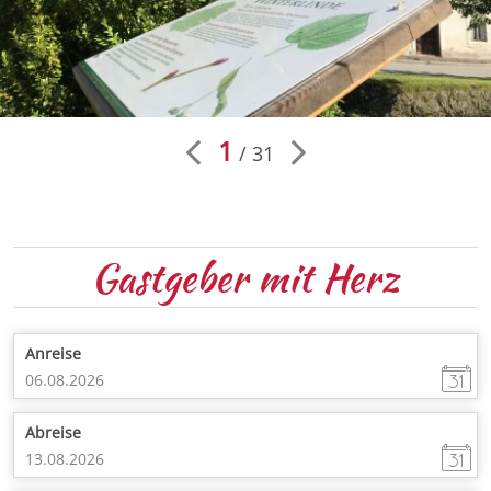
1
31
Gastgeber
mit Herz
Anreise
Abreise