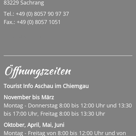
83229 Sachrang
Tel.: +49 (0) 8057 90 97 37
Fax.: +49 (0) 8057 1051
INFO@SACHRANG.DE
Öffnungszeiten
Tourist Info Aschau im Chiemgau
November bis März
Montag - Donnerstag 8:00 bis 12:00 Uhr und 13:30
bis 17:00 Uhr, Freitag 8:00 bis 13:30 Uhr
Oktober, April, Mai, Juni
Montag - Freitag von 8:00 bis 12:00 Uhr und von