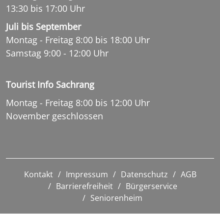
13:30 bis 17:00 Uhr
Juli bis September
Montag - Freitag 8:00 bis 18:00 Uhr
Samstag 9:00 - 12:00 Uhr
Tourist Info Sachrang
Montag - Freitag 8:00 bis 12:00 Uhr
November geschlossen
Kontakt
Impressum
Datenschutz
AGB
Barrierefreiheit
Bürgerservice
Seniorenheim