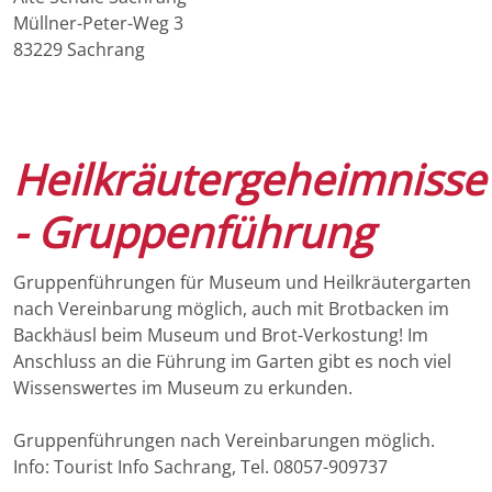
Müllner-Peter-Weg 3
83229 Sachrang
Heilkräutergeheimnisse
- Gruppenführung
Gruppenführungen für Museum und Heilkräutergarten
nach Vereinbarung möglich, auch mit Brotbacken im
Backhäusl beim Museum und Brot-Verkostung! Im
Anschluss an die Führung im Garten gibt es noch viel
Wissenswertes im Museum zu erkunden.
Gruppenführungen nach Vereinbarungen möglich.
Info: Tourist Info Sachrang, Tel. 08057-909737