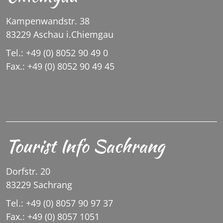
Kampenwandstr. 38
83229 Aschau i.Chiemgau
Tel.: +49 (0) 8052 90 49 0
Fax.: +49 (0) 8052 90 49 45
INFO@ASCHAU.DE
Tourist Info Sachrang
Dorfstr. 20
83229 Sachrang
Tel.: +49 (0) 8057 90 97 37
Fax.: +49 (0) 8057 1051