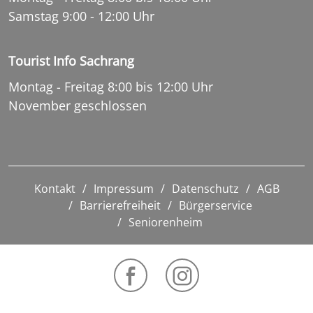
Samstag 9:00 - 12:00 Uhr
Tourist Info Sachrang
Montag - Freitag 8:00 bis 12:00 Uhr
November geschlossen
Kontakt
Impressum
Datenschutz
AGB
Barrierefreiheit
Bürgerservice
Seniorenheim