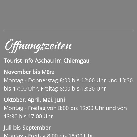
INFO@SACHRANG.DE
Öffnungszeiten
Tourist Info Aschau im Chiemgau
November bis März
Montag - Donnerstag 8:00 bis 12:00 Uhr und 13:30
bis 17:00 Uhr, Freitag 8:00 bis 13:30 Uhr
Oktober, April, Mai, Juni
Montag - Freitag von 8:00 bis 12:00 Uhr und von
13:30 bis 17:00 Uhr
Juli bis September
Montag - Freitag 8:00 bis 18:00 Uhr