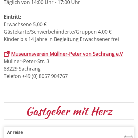
Täglich von 14:00 Uhr - 17:00 Uhr
Eintritt:
Erwachsene 5,00 € |
Gästekarte/Schwerbehinderte/Gruppen 4,00 €
Kinder bis 14 Jahre in Begleitung Erwachsener frei
Museumsverein Müllner-Peter von Sachrang e.V
Müllner-Peter-Str. 3
83229 Sachrang
Telefon +49 (0) 8057 904767
Gastgeber
mit Herz
Anreise