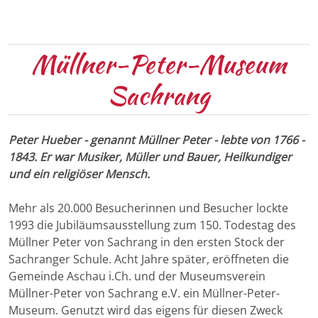
Müllner-Peter-Museum
Sachrang
Peter Hueber - genannt Müllner Peter - lebte von 1766 -
1843. Er war Musiker, Müller und Bauer, Heilkundiger
und ein religiöser Mensch.
Mehr als 20.000 Besucherinnen und Besucher lockte
1993 die Jubiläumsausstellung zum 150. Todestag des
Müllner Peter von Sachrang in den ersten Stock der
Sachranger Schule. Acht Jahre später, eröffneten die
Gemeinde Aschau i.Ch. und der Museumsverein
Müllner-Peter von Sachrang e.V. ein Müllner-Peter-
Museum. Genutzt wird das eigens für diesen Zweck