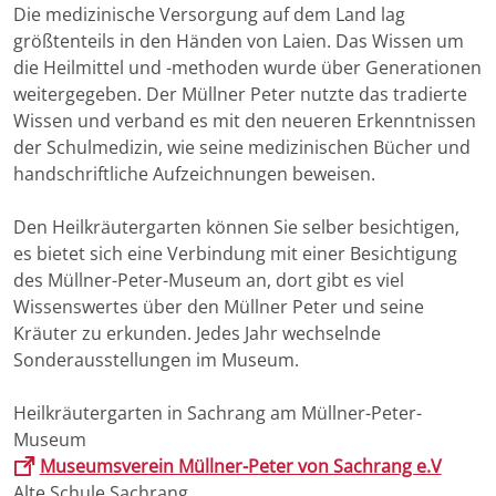
Die medizinische Versorgung auf dem Land lag
größtenteils in den Händen von Laien. Das Wissen um
die Heilmittel und -methoden wurde über Generationen
weitergegeben. Der Müllner Peter nutzte das tradierte
Wissen und verband es mit den neueren Erkenntnissen
der Schulmedizin, wie seine medizinischen Bücher und
handschriftliche Aufzeichnungen beweisen.
Den Heilkräutergarten können Sie selber besichtigen,
es bietet sich eine Verbindung mit einer Besichtigung
des Müllner-Peter-Museum an, dort gibt es viel
Wissenswertes über den Müllner Peter und seine
Kräuter zu erkunden. Jedes Jahr wechselnde
Sonderausstellungen im Museum.
Heilkräutergarten in Sachrang am Müllner-Peter-
Museum
Museumsverein Müllner-Peter von Sachrang e.V
Alte Schule Sachrang