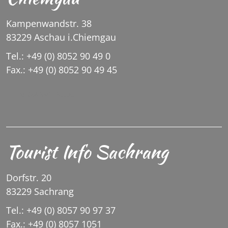
Kampenwandstr. 38
83229 Aschau i.Chiemgau
Tel.: +49 (0) 8052 90 49 0
Fax.: +49 (0) 8052 90 49 45
INFO@ASCHAU.DE
Tourist Info Sachrang
Dorfstr. 20
83229 Sachrang
Tel.: +49 (0) 8057 90 97 37
Fax.: +49 (0) 8057 1051