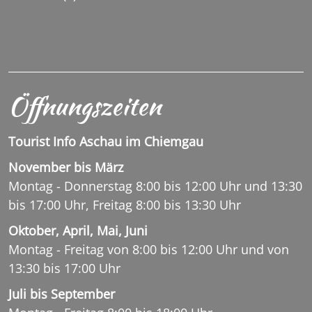
INFO@SACHRANG.DE
Öffnungszeiten
Tourist Info Aschau im Chiemgau
November bis März
Montag - Donnerstag 8:00 bis 12:00 Uhr und 13:30
bis 17:00 Uhr, Freitag 8:00 bis 13:30 Uhr
Oktober, April, Mai, Juni
Montag - Freitag von 8:00 bis 12:00 Uhr und von
13:30 bis 17:00 Uhr
Juli bis September