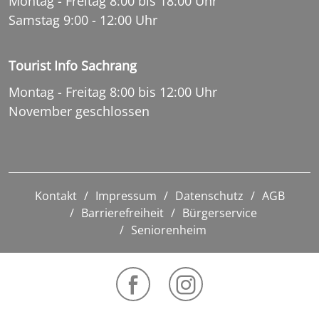
Montag - Freitag 8:00 bis 18:00 Uhr
Samstag 9:00 - 12:00 Uhr
Tourist Info Sachrang
Montag - Freitag 8:00 bis 12:00 Uhr
November geschlossen
Kontakt
Impressum
Datenschutz
AGB
Barrierefreiheit
Bürgerservice
Seniorenheim