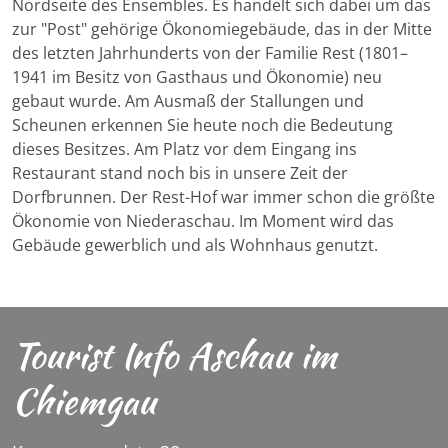
Nordseite des Ensembles. Es handelt sich dabei um das
zur "Post" gehörige Ökonomiegebäude, das in der Mitte
des letzten Jahrhunderts von der Familie Rest (1801–
1941 im Besitz von Gasthaus und Ökonomie) neu
gebaut wurde. Am Ausmaß der Stallungen und
Scheunen erkennen Sie heute noch die Bedeutung
dieses Besitzes. Am Platz vor dem Eingang ins
Restaurant stand noch bis in unsere Zeit der
Dorfbrunnen. Der Rest-Hof war immer schon die größte
Ökonomie von Niederaschau. Im Moment wird das
Gebäude gewerblich und als Wohnhaus genutzt.
Tourist Info Aschau im
Chiemgau