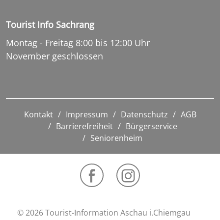
Tourist Info Sachrang
Montag - Freitag 8:00 bis 12:00 Uhr
November geschlossen
Kontakt
Impressum
Datenschutz
AGB
Barrierefreiheit
Bürgerservice
Seniorenheim
© 2026 Tourist-Information Aschau i.Chiemgau