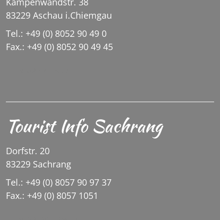
Kampenwandstr. 38
83229 Aschau i.Chiemgau
Tel.: +49 (0) 8052 90 49 0
Fax.: +49 (0) 8052 90 49 45
INFO@ASCHAU.DE
Tourist Info Sachrang
Dorfstr. 20
83229 Sachrang
Tel.: +49 (0) 8057 90 97 37
Fax.: +49 (0) 8057 1051
INFO@SACHRANG.DE