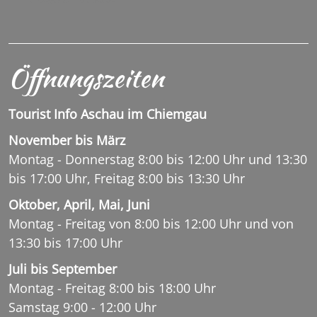
Öffnungszeiten
Tourist Info Aschau im Chiemgau
November bis März
Montag - Donnerstag 8:00 bis 12:00 Uhr und 13:30
bis 17:00 Uhr, Freitag 8:00 bis 13:30 Uhr
Oktober, April, Mai, Juni
Montag - Freitag von 8:00 bis 12:00 Uhr und von
13:30 bis 17:00 Uhr
Juli bis September
Montag - Freitag 8:00 bis 18:00 Uhr
Samstag 9:00 - 12:00 Uhr