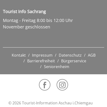
Tourist Info Sachrang
Montag - Freitag 8:00 bis 12:00 Uhr
November geschlossen
Kontakt
Impressum
Datenschutz
AGB
Barrierefreiheit
Bürgerservice
Seniorenheim
© 2026 Tourist-Information Aschau i.Chiemgau