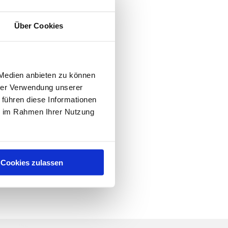
e
Über Cookies
nload
 Medien anbieten zu können
hrer Verwendung unserer
 führen diese Informationen
ie im Rahmen Ihrer Nutzung
Cookies zulassen