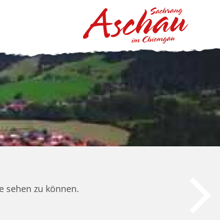
ite sehen zu können.