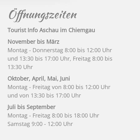
Öffnungszeiten
Tourist Info Aschau im Chiemgau
November bis März
Montag - Donnerstag 8:00 bis 12:00 Uhr
und 13:30 bis 17:00 Uhr, Freitag 8:00 bis
13:30 Uhr
Oktober, April, Mai, Juni
Montag - Freitag von 8:00 bis 12:00 Uhr
und von 13:30 bis 17:00 Uhr
Juli bis September
Montag - Freitag 8:00 bis 18:00 Uhr
Samstag 9:00 - 12:00 Uhr