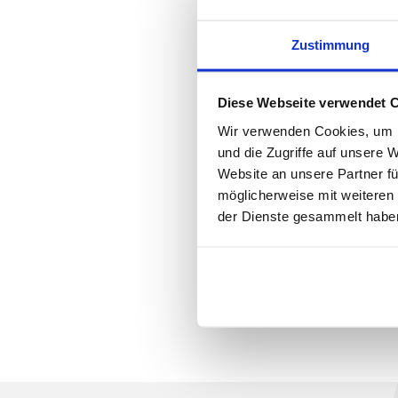
Zustimmung
Burg
Diese Webseite verwendet 
Wir verwenden Cookies, um I
und die Zugriffe auf unsere 
Website an unsere Partner fü
möglicherweise mit weiteren
der Dienste gesammelt habe