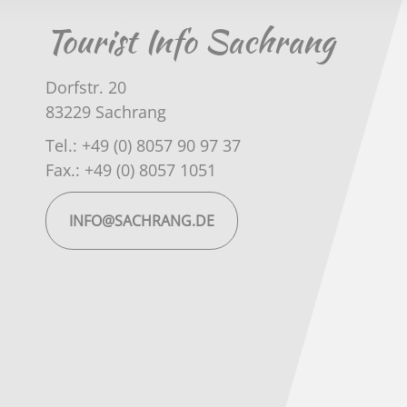
Tourist Info Sachrang
Dorfstr. 20
83229 Sachrang
Tel.: +49 (0) 8057 90 97 37
Fax.: +49 (0) 8057 1051
INFO@SACHRANG.DE