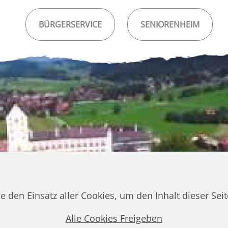
BÜRGERSERVICE
SENIORENHEIM
ie den Einsatz aller Cookies, um den Inhalt dieser Se
Alle Cookies Freigeben