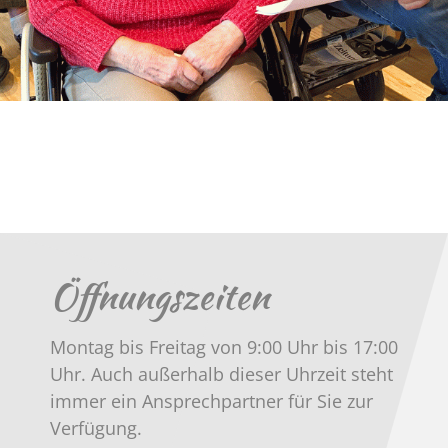
Öffnungszeiten
Montag bis Freitag von 9:00 Uhr bis 17:00
Uhr. Auch außerhalb dieser Uhrzeit steht
immer ein Ansprechpartner für Sie zur
Verfügung.