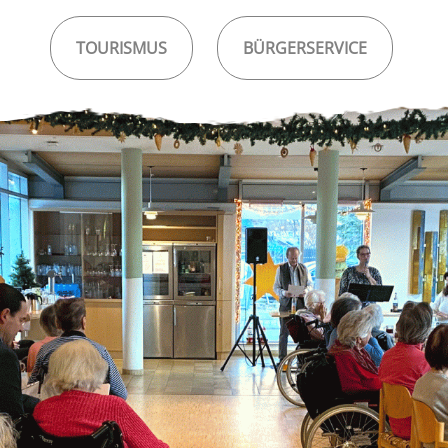
TOURISMUS
BÜRGERSERVICE