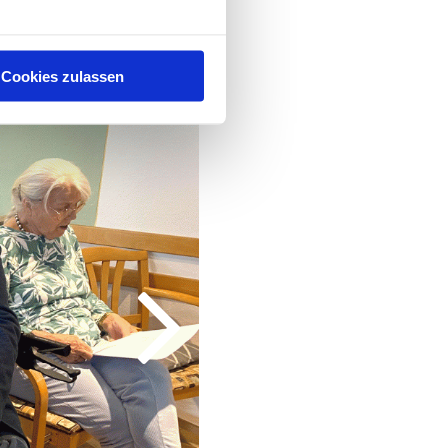
Cookies zulassen