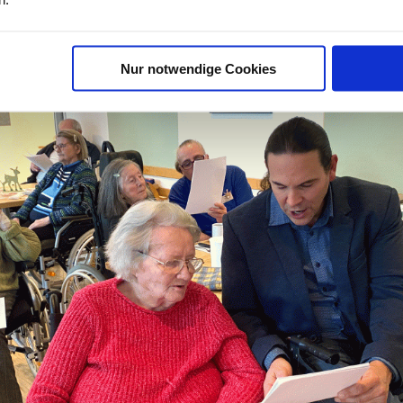
Nur notwendige Cookies