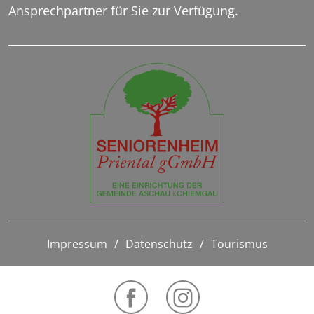
Ansprechpartner für Sie zur Verfügung.
Impressum
Datenschutz
Tourismus