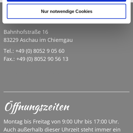
Nur notwendige Cookies
Seniorenheim Priental
Bahnhofstraße 16
83229 Aschau im Chiemgau
Tel.: +49 (0) 8052 9 05 60
Fax.: +49 (0) 8052 90 56 13
SENIORENHEIM.PRIENTAL@SH-ASCHAU.DE
Öffnungszeiten
Montag bis Freitag von 9:00 Uhr bis 17:00 Uhr.
Auch außerhalb dieser Uhrzeit steht immer ein