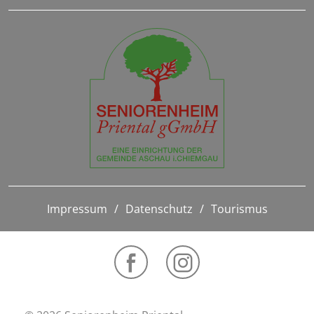
Impressum
Datenschutz
Tourismus