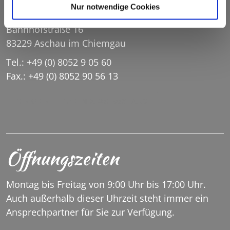
Seniorenheim Priental
Nur notwendige Cookies
Bahnhofstraße 16
83229 Aschau im Chiemgau
Tel.: +49 (0) 8052 9 05 60
Fax.: +49 (0) 8052 90 56 13
SENIORENHEIM.PRIENTAL@SH-ASCHAU.DE
Öffnungszeiten
Montag bis Freitag von 9:00 Uhr bis 17:00 Uhr.
Auch außerhalb dieser Uhrzeit steht immer ein
Ansprechpartner für Sie zur Verfügung.