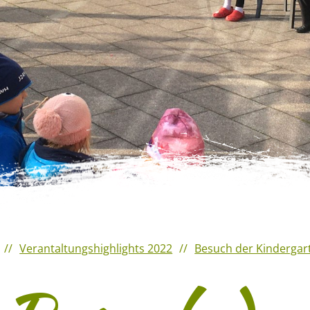
Verantaltungshighlights 2022
Besuch der Kindergar