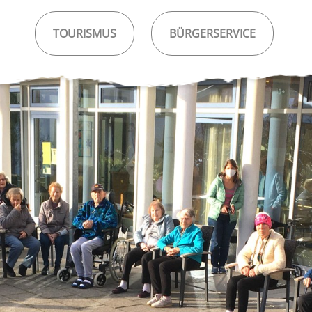
TOURISMUS
BÜRGERSERVICE