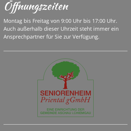
Öffnungszeiten
Montag bis Freitag von 9:00 Uhr bis 17:00 Uhr.
Auch außerhalb dieser Uhrzeit steht immer ein
Ansprechpartner für Sie zur Verfügung.