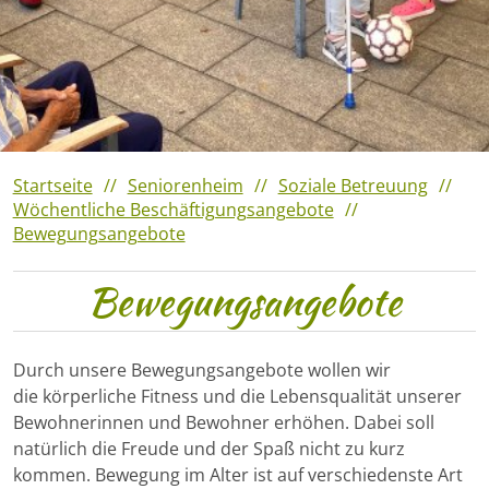
Veranstaltungshighlights
2023
Verantaltungshighlights 2022
Veranstaltungshighlights
2021
Startseite
Seniorenheim
Soziale Betreuung
Wöchentliche Beschäftigungsangebote
Bewegungsangebote
Bewegungsangebote
Durch unsere Bewegungsangebote wollen wir
die körperliche Fitness und die Lebensqualität unserer
Bewohnerinnen und Bewohner erhöhen. Dabei soll
natürlich die Freude und der Spaß nicht zu kurz
kommen. Bewegung im Alter ist auf verschiedenste Art