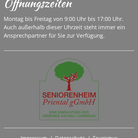
Öffnungszeiten
Montag bis Freitag von 9:00 Uhr bis 17:00 Uhr.
Auch außerhalb dieser Uhrzeit steht immer ein
Ansprechpartner für Sie zur Verfügung.