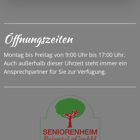
SENIORENHEIM.PRIENTAL@SH-ASCHAU.DE
Öffnungszeiten
Montag bis Freitag von 9:00 Uhr bis 17:00 Uhr.
Auch außerhalb dieser Uhrzeit steht immer ein
Ansprechpartner für Sie zur Verfügung.