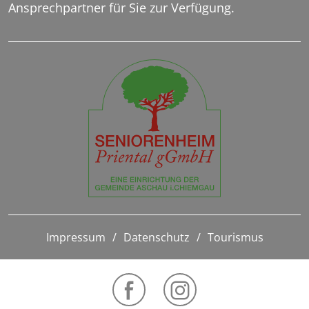
Ansprechpartner für Sie zur Verfügung.
Impressum
Datenschutz
Tourismus