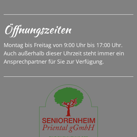
Öffnungszeiten
Montag bis Freitag von 9:00 Uhr bis 17:00 Uhr.
Auch außerhalb dieser Uhrzeit steht immer ein
Ansprechpartner für Sie zur Verfügung.