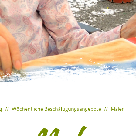
g
Wöchentliche Beschäftigungsangebote
Malen