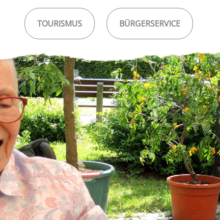
TOURISMUS
BÜRGERSERVICE