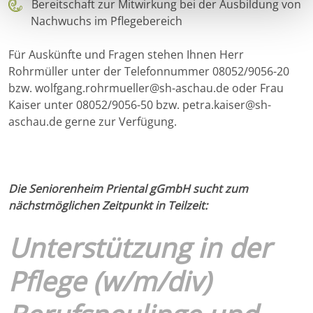
Bereitschaft zur Mitwirkung bei der Ausbildung von
Nachwuchs im Pflegebereich
Für Auskünfte und Fragen stehen Ihnen Herr
Rohrmüller unter der Telefonnummer 08052/9056-20
bzw. wolfgang.rohrmueller@sh-aschau.de oder Frau
Kaiser unter 08052/9056-50 bzw. petra.kaiser@sh-
aschau.de gerne zur Verfügung.
Die Seniorenheim Priental gGmbH sucht zum
nächstmöglichen Zeitpunkt in Teilzeit:
Unterstützung in der
Pflege (w/m/div)