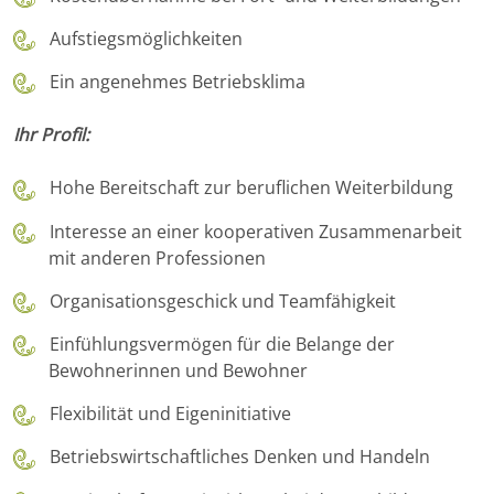
Aufstiegsmöglichkeiten
Ein angenehmes Betriebsklima
Ihr Profil:
Hohe Bereitschaft zur beruflichen Weiterbildung
Interesse an einer kooperativen Zusammenarbeit
mit anderen Professionen
Organisationsgeschick und Teamfähigkeit
Einfühlungsvermögen für die Belange der
Bewohnerinnen und Bewohner
Flexibilität und Eigeninitiative
Betriebswirtschaftliches Denken und Handeln