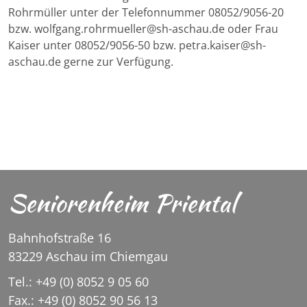
Rohrmüller unter der Telefonnummer 08052/9056-20
bzw. wolfgang.rohrmueller@sh-aschau.de oder Frau
Kaiser unter 08052/9056-50 bzw. petra.kaiser@sh-
aschau.de gerne zur Verfügung.
Seniorenheim Priental
Bahnhofstraße 16
83229 Aschau im Chiemgau
Tel.: +49 (0) 8052 9 05 60
Fax.: +49 (0) 8052 90 56 13