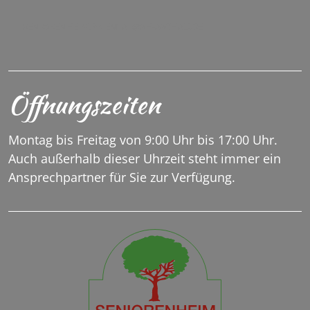
SENIORENHEIM.PRIENTAL@SH-ASCHAU.DE
Öffnungszeiten
Montag bis Freitag von 9:00 Uhr bis 17:00 Uhr.
Auch außerhalb dieser Uhrzeit steht immer ein
Ansprechpartner für Sie zur Verfügung.