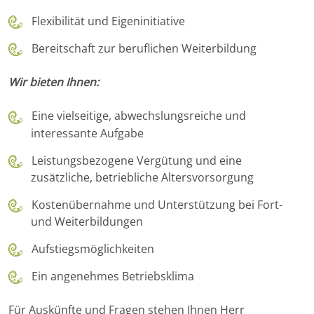
Flexibilität und Eigeninitiative
Bereitschaft zur beruflichen Weiterbildung
Wir bieten Ihnen:
Eine vielseitige, abwechslungsreiche und
interessante Aufgabe
Leistungsbezogene Vergütung und eine
zusätzliche, betriebliche Altersvorsorgung
Kostenübernahme und Unterstützung bei Fort-
und Weiterbildungen
Aufstiegsmöglichkeiten
Ein angenehmes Betriebsklima
Für Auskünfte und Fragen stehen Ihnen Herr