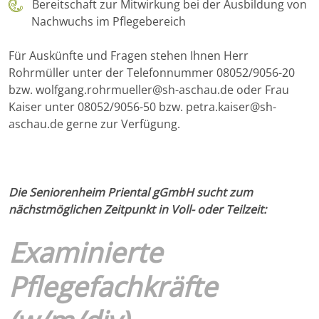
Bereitschaft zur Mitwirkung bei der Ausbildung von
Nachwuchs im Pflegebereich
Für Auskünfte und Fragen stehen Ihnen Herr
Rohrmüller unter der Telefonnummer 08052/9056-20
bzw. wolfgang.rohrmueller@sh-aschau.de oder Frau
Kaiser unter 08052/9056-50 bzw. petra.kaiser@sh-
aschau.de gerne zur Verfügung.
Die Seniorenheim Priental gGmbH sucht zum
nächstmöglichen Zeitpunkt in Voll- oder Teilzeit:
Examinierte
Pflegefachkräfte