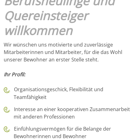
Berufsneulinge und
Quereinsteiger
willkommen
Wir wünschen uns motivierte und zuverlässige
Mitarbeiterinnen und Mitarbeiter, für die das Wohl
unserer Bewohner an erster Stelle steht.
Ihr Profil:
Organisationsgeschick, Flexibilität und
Teamfähigkeit
Interesse an einer kooperativen Zusammenarbeit
mit anderen Professionen
Einfühlungsvermögen für die Belange der
Bewohnerinnen und Bewohner