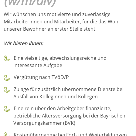
(w/m/div)
Wir wünschen uns motivierte und zuverlässige
Mitarbeiterinnen und Mitarbeiter, für die das Wohl
unserer Bewohner an erster Stelle steht.
Wir bieten Ihnen:
Eine vielseitige, abwechslungsreiche und
interessante Aufgabe
Vergütung nach TVöD/P
Zulage für zusätzlich übernommene Dienste bei
Ausfall von Kolleginnen und Kollegen
Eine rein über den Arbeitgeber finanzierte,
betriebliche Altersversorgung bei der Bayrischen
Versorgungskammer (BVK)
Kostenübernahme bei Fort- und Weiterbildungen