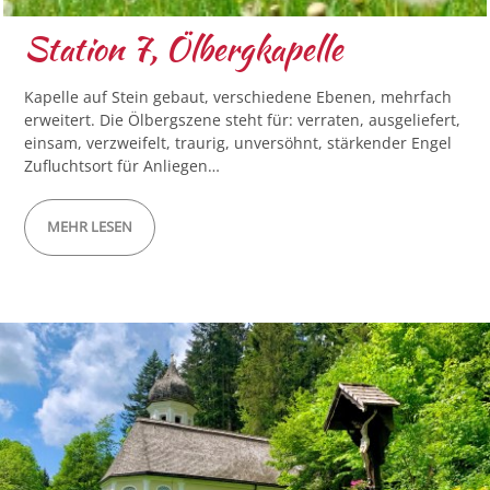
Station 7, Ölbergkapelle
Kapelle auf Stein gebaut, verschiedene Ebenen, mehrfach
erweitert. Die Ölbergszene steht für: verraten, ausgeliefert,
einsam, verzweifelt, traurig, unversöhnt, stärkender Engel
Zufluchtsort für Anliegen…
MEHR LESEN