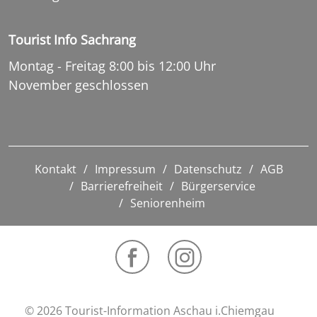
Tourist Info Sachrang
Montag - Freitag 8:00 bis 12:00 Uhr
November geschlossen
Kontakt
Impressum
Datenschutz
AGB
Barrierefreiheit
Bürgerservice
Seniorenheim
© 2026 Tourist-Information Aschau i.Chiemgau