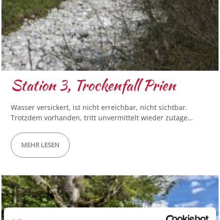
Station 3, Trockenfall Prien
Wasser versickert, ist nicht erreichbar, nicht sichtbar.
Trotzdem vorhanden, tritt unvermittelt wieder zutage…
MEHR LESEN