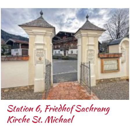
Station 6, Friedhof Sachrang
Kirche St. Michael