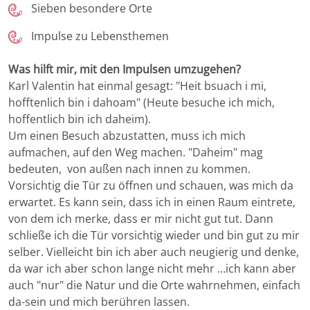
Sieben besondere Orte
Impulse zu Lebensthemen
Was hilft mir, mit den Impulsen umzugehen?
Karl Valentin hat einmal gesagt: "Heit bsuach i mi,
hofftenlich bin i dahoam" (Heute besuche ich mich,
hoffentlich bin ich daheim).
Um einen Besuch abzustatten, muss ich mich
aufmachen, auf den Weg machen. "Daheim" mag
bedeuten, von außen nach innen zu kommen.
Vorsichtig die Tür zu öffnen und schauen, was mich da
erwartet. Es kann sein, dass ich in einen Raum eintrete,
von dem ich merke, dass er mir nicht gut tut. Dann
schließe ich die Tür vorsichtig wieder und bin gut zu mir
selber. Vielleicht bin ich aber auch neugierig und denke,
da war ich aber schon lange nicht mehr …ich kann aber
auch "nur" die Natur und die Orte wahrnehmen, einfach
da-sein und mich berühren lassen.