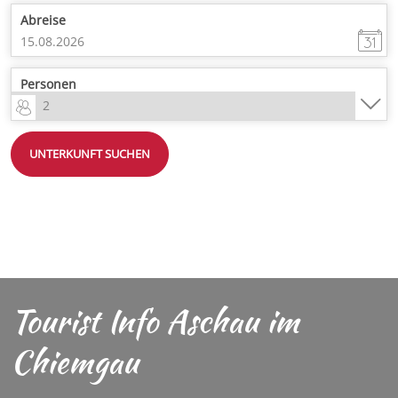
Abreise
Personen
UNTERKUNFT SUCHEN
Tourist Info Aschau im
Chiemgau