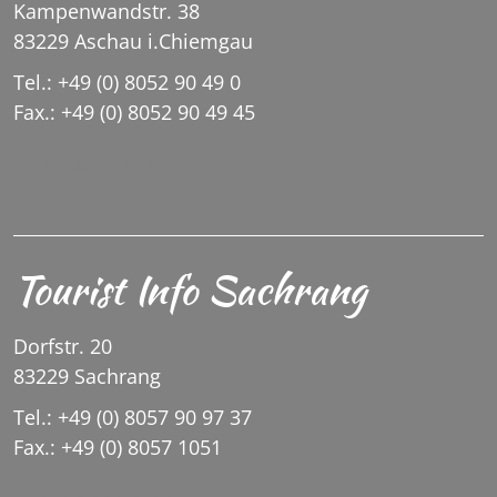
Kampenwandstr. 38
83229 Aschau i.Chiemgau
Tel.: +49 (0) 8052 90 49 0
Fax.: +49 (0) 8052 90 49 45
INFO@ASCHAU.DE
Tourist Info Sachrang
Dorfstr. 20
83229 Sachrang
Tel.: +49 (0) 8057 90 97 37
Fax.: +49 (0) 8057 1051