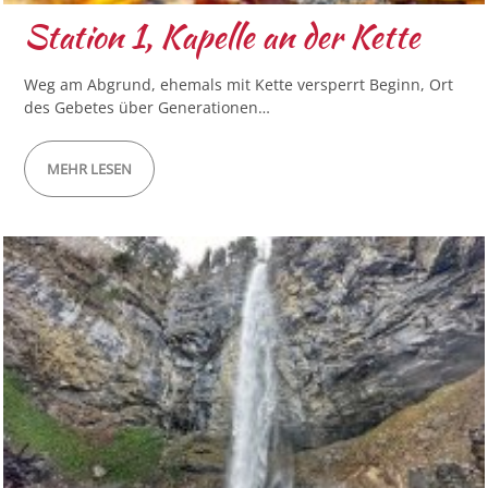
Station 1, Kapelle an der Kette
Weg am Abgrund, ehemals mit Kette versperrt Beginn, Ort
des Gebetes über Generationen…
MEHR LESEN