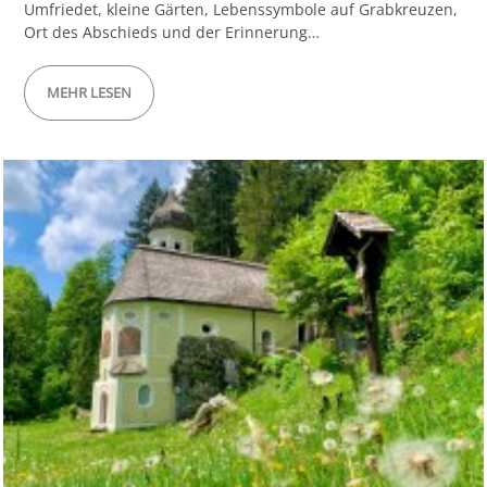
Umfriedet, kleine Gärten, Lebenssymbole auf Grabkreuzen,
Ort des Abschieds und der Erinnerung…
MEHR LESEN