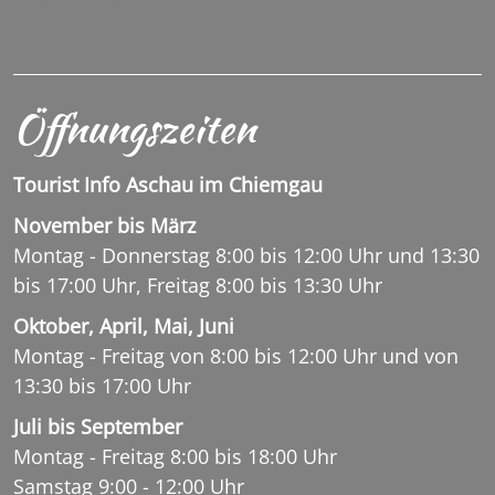
INFO@SACHRANG.DE
Öffnungszeiten
Tourist Info Aschau im Chiemgau
November bis März
Montag - Donnerstag 8:00 bis 12:00 Uhr und 13:30
bis 17:00 Uhr, Freitag 8:00 bis 13:30 Uhr
Oktober, April, Mai, Juni
Montag - Freitag von 8:00 bis 12:00 Uhr und von
13:30 bis 17:00 Uhr
Juli bis September
Montag - Freitag 8:00 bis 18:00 Uhr
Samstag 9:00 - 12:00 Uhr