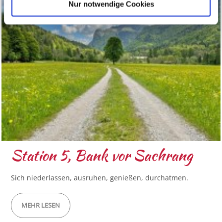
Nur notwendige Cookies
Station 5, Bank vor Sachrang
Sich niederlassen, ausruhen, genießen, durchatmen.
MEHR LESEN