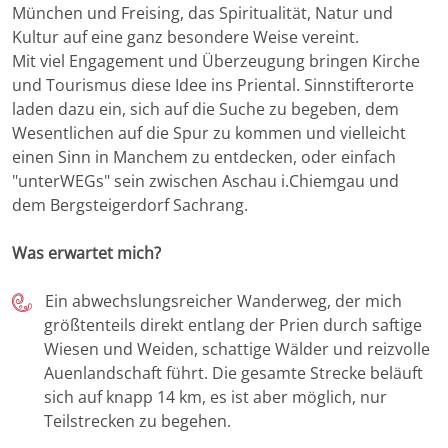
München und Freising, das Spiritualität, Natur und
Kultur auf eine ganz besondere Weise vereint.
Mit viel Engagement und Überzeugung bringen Kirche
und Tourismus diese Idee ins Priental. Sinnstifterorte
laden dazu ein, sich auf die Suche zu begeben, dem
Wesentlichen auf die Spur zu kommen und vielleicht
einen Sinn in Manchem zu entdecken, oder einfach
"unterWEGs" sein zwischen Aschau i.Chiemgau und
dem Bergsteigerdorf Sachrang.
Was erwartet mich?
Ein abwechslungsreicher Wanderweg, der mich
größtenteils direkt entlang der Prien durch saftige
Wiesen und Weiden, schattige Wälder und reizvolle
Auenlandschaft führt. Die gesamte Strecke beläuft
sich auf knapp 14 km, es ist aber möglich, nur
Teilstrecken zu begehen.